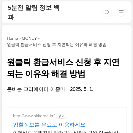
본문 바로가기
5분전 알림 정보 백
과
Home
MONEY
원클릭 환급서비스 신청 후 지연되는 이유와 해결 방법
원클릭 환급서비스 신청 후 지연
되는 이유와 해결 방법
돈버는 크리에이터 아줌마
2025. 5. 1.
http://www.bitkorea.kr/
광고
입찰정보를 무료로 이용하세요
이메일로 꼬박꼬박 받아보는 입찰정보와 AI 금액산