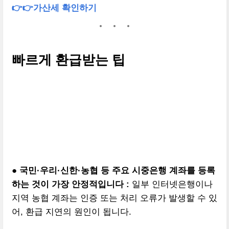
👉👉가산세 확인하기
빠르게 환급받는 팁
●
국민·우리·신한·농협 등 주요 시중은행 계좌를 등록
하는 것이 가장 안정적입니다 :
일부 인터넷은행이나
지역 농협 계좌는 인증 또는 처리 오류가 발생할 수 있
어, 환급 지연의 원인이 됩니다.