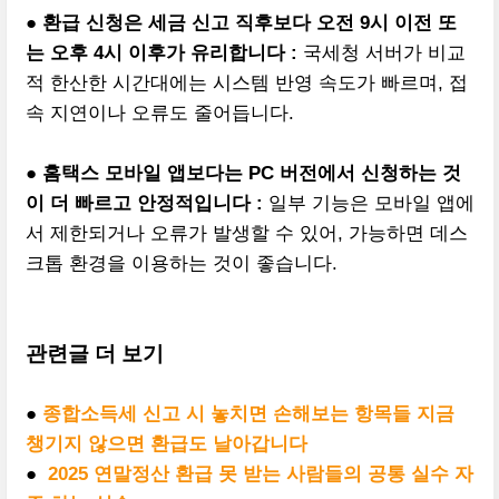
●
환급 신청은 세금 신고 직후보다 오전 9시 이전 또
는 오후 4시 이후가 유리합니다 :
국세청 서버가 비교
적 한산한 시간대에는 시스템 반영 속도가 빠르며, 접
속 지연이나 오류도 줄어듭니다.
●
홈택스 모바일 앱보다는 PC 버전에서 신청하는 것
이 더 빠르고 안정적입니다 :
일부 기능은 모바일 앱에
서 제한되거나 오류가 발생할 수 있어, 가능하면 데스
크톱 환경을 이용하는 것이 좋습니다.
관련글 더 보기
●
종합소득세 신고 시 놓치면 손해보는 항목들 지금
챙기지 않으면 환급도 날아갑니다
●
2025 연말정산 환급 못 받는 사람들의 공통 실수 자