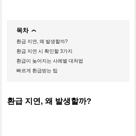
목차
❯
환급 지연, 왜 발생할까?
환급 지연 시 확인할 3가지
환급이 늦어지는 사례별 대처법
빠르게 환급받는 팁
환급 지연, 왜 발생할까?