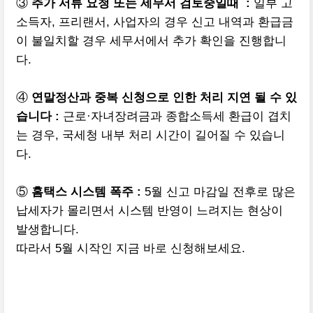
③
추가 서류 요청 또는 세무서 검토중일때 :
일부 고
소득자, 프리랜서, 사업자의 경우 신고 내역과 환급금
이 불일치할 경우 세무서에서 추가 확인을 진행합니
다.
④
연말정산과 중복 신청으로 인한 처리 지연 될 수 있
습니다 :
근로·자녀장려금과 종합소득세 환급이 겹치
는 경우, 국세청 내부 처리 시간이 길어질 수 있습니
다.
⑤
홈택스 시스템 폭주 :
5월 신고 마감일 전후로 많은
납세자가 몰리면서 시스템 반영이 느려지는 현상이
발생합니다.
따라서 5월 시작인 지금 바로 신청해보세요.