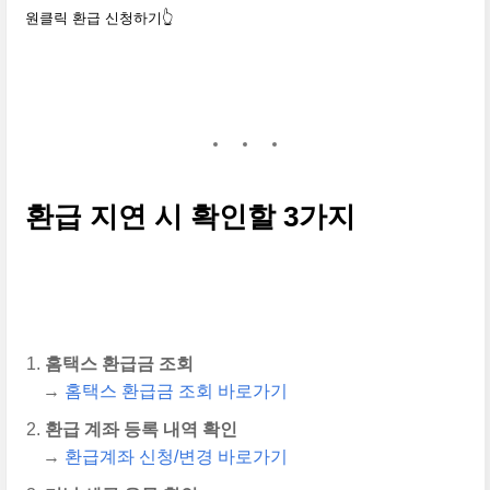
원클릭 환급 신청하기👆
환급 지연 시 확인할 3가지
홈택스 환급금 조회
→
홈택스 환급금 조회 바로가기
환급 계좌 등록 내역 확인
→
환급계좌 신청/변경 바로가기