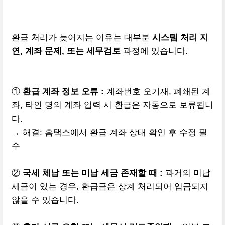
환급 처리가 늦어지는 이유는 대부분
시스템 처리 지
연, 계좌 문제, 또는 세무검토
과정에 있습니다.
①
환급 계좌 정보 오류 :
계좌번호 오기재, 폐쇄된 계
좌, 타인 명의 계좌 입력 시 환급은 자동으로 보류됩니
다.
→ 해결: 홈택스에서 환급 계좌 상태 확인 후 수정 필
수
②
국세 체납 또는 미납 세금 존재할 때 :
과거의 미납
세금이 있는 경우, 환급금은 상계 처리되어 입금되지
않을 수 있습니다.