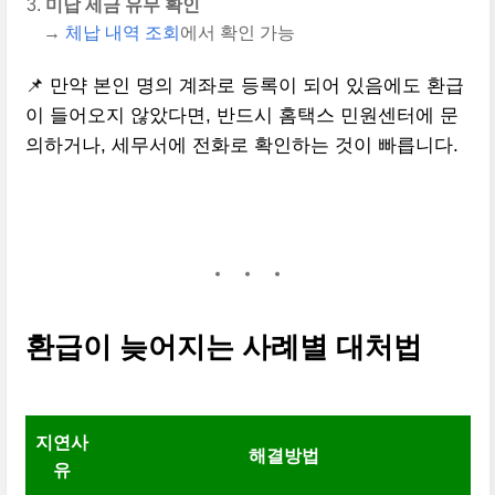
미납 세금 유무 확인
→
체납 내역 조회
에서 확인 가능
📌 만약 본인 명의 계좌로 등록이 되어 있음에도 환급
이 들어오지 않았다면, 반드시 홈택스 민원센터에 문
의하거나, 세무서에 전화로 확인하는 것이 빠릅니다.
환급이 늦어지는 사례별 대처법
지연사
해결방법
유